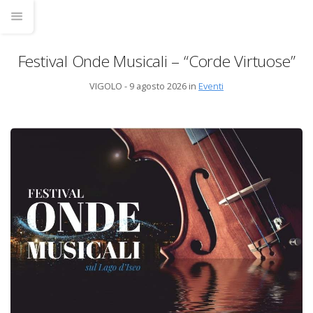
Festival Onde Musicali – “Corde Virtuose”
VIGOLO - 9 agosto 2026 in
Eventi