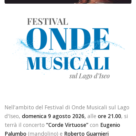
Nell'ambito del Festival di Onde Musicali sul Lago
d'Iseo,
domenica 9 agosto 2026,
alle
ore 21.00
, si
terrà il concerto
“Corde Virtuose”
con
Eugenio
Palumbo
(mandolino) e
Roberto Guarnieri