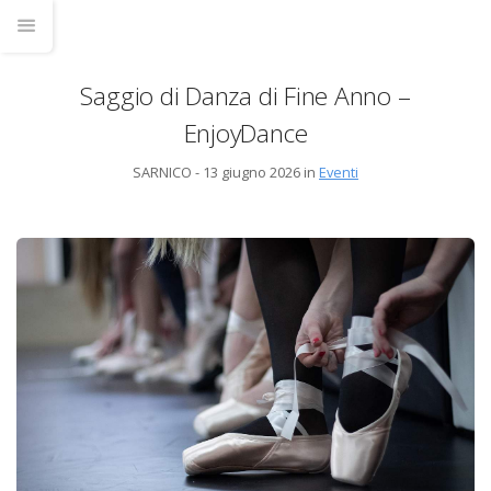
Saggio di Danza di Fine Anno –
EnjoyDance
SARNICO - 13 giugno 2026 in
Eventi