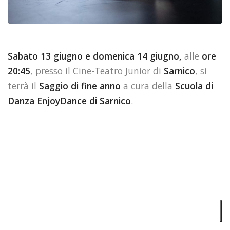
Sabato 13 giugno e domenica 14 giugno,
alle
ore
20:45
, presso il Cine-Teatro Junior di
Sarnico
, si
terrà il
Saggio di fine anno
a cura della
Scuola di
Danza EnjoyDance di Sarnico
.